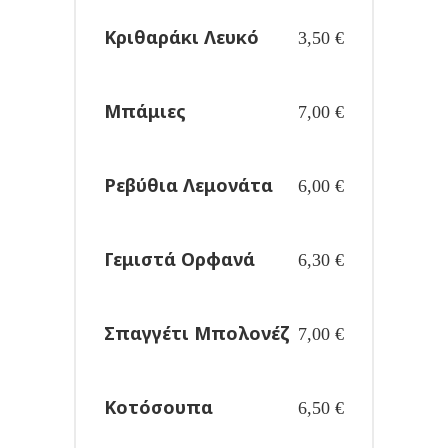
Κριθαράκι Λευκό
3,50
€
Μπάμιες
7,00
€
Ρεβύθια Λεμονάτα
6,00
€
Γεμιστά Ορφανά
6,30
€
Σπαγγέτι Μπολονέζ
7,00
€
Κοτόσουπα
6,50
€