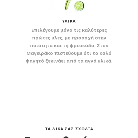
ΥΛΙΚΆ
Επιλέγουμε μόνο τις καλύτερες
πρώτες ύλες, με προσοχή στην
ποιότητα και τη φρεσκάδα. Στον
Μαγειράκο πιστεύουμε ότι το καλό
φαγητό ξεκινάει από τα αγνά υλικά.
ΤΑ ΔΙΚΆ ΣΑΣ ΣΧΌΛΙΑ