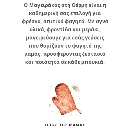
Ο Μαγειράκος στη Θέρμη είναι η
καθημερινή σας επιλογή για
φρέσκο, σπιτικό φαγητό. Με αγνά
υλικά, φροντίδα και μεράκι,
μαγειρεύουμε για εσάς γεύσεις
που θυμίζουν το φαγητό της
μαμάς, προσφέροντας ζεστασιά
και ποιότητα σε κάθε μπουκιά.
ΌΠΩΣ ΤΗΣ ΜΑΜΆΣ