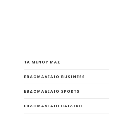
ΤΑ ΜΕΝΟΥ ΜΑΣ
ΕΒΔΟΜΑΔΙΑΙΟ BUSINESS
ΕΒΔΟΜΑΔΙΑΙΟ SPORTS
ΕΒΔΟΜΑΔΙΑΙΟ ΠΑΙΔΙΚΟ
Τα Μενού μας