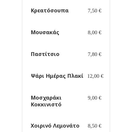
Κρεατόσουπα
7,50
€
Μουσακάς
8,00
€
Παστίτσιο
7,80
€
Ψάρι Ημέρας Πλακί
12,00
€
Μοσχαράκι
9,00
€
Κοκκινιστό
Χοιρινό Λεμονάτο
8,50
€