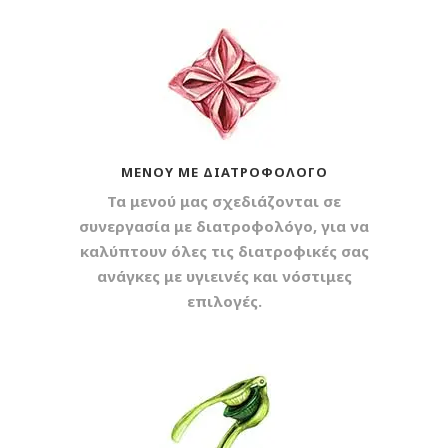
ΜΕΝΟΎ ΜΕ ΔΙΑΤΡΟΦΟΛΌΓΟ
Τα μενού μας σχεδιάζονται σε
συνεργασία με διατροφολόγο, για να
καλύπτουν όλες τις διατροφικές σας
ανάγκες με υγιεινές και νόστιμες
επιλογές.