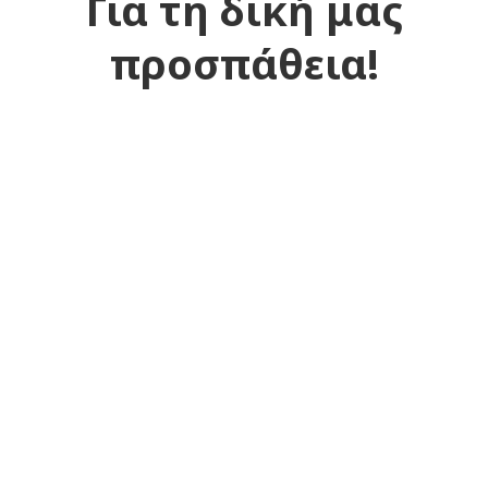
Για τη δική μας
προσπάθεια!