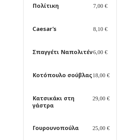
Πολίτικη
7,00
€
Caesar’s
8,10
€
Σπαγγέτι Ναπολιτέν
6,00
€
Κοτόπουλο σούβλας
18,00
€
Κατσικάκι στη
29,00
€
γάστρα
Γουρουνοπούλα
25,00
€