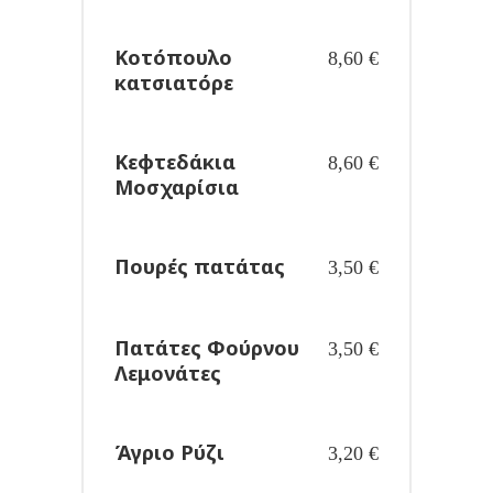
Κοτόπουλο
8,60
€
κατσιατόρε
Κεφτεδάκια
8,60
€
Μοσχαρίσια
Πουρές πατάτας
3,50
€
Πατάτες Φούρνου
3,50
€
Λεμονάτες
Άγριο Ρύζι
3,20
€