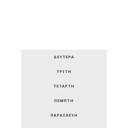
ΔΕΥΤΕΡΑ
ΤΡΙΤΗ
ΤΕΤΑΡΤΗ
ΠΕΜΠΤΗ
ΠΑΡΑΣΚΕΥΗ