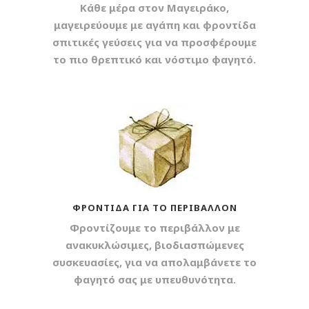
Κάθε μέρα στον Μαγειράκο,
μαγειρεύουμε με αγάπη και φροντίδα
σπιτικές γεύσεις για να προσφέρουμε
το πιο θρεπτικό και νόστιμο φαγητό.
ΦΡΟΝΤΊΔΑ ΓΙΑ ΤΟ ΠΕΡΙΒΆΛΛΟΝ
Φροντίζουμε το περιβάλλον με
ανακυκλώσιμες, βιοδιασπώμενες
συσκευασίες, για να απολαμβάνετε το
φαγητό σας με υπευθυνότητα.