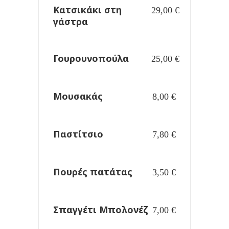
Κατσικάκι στη
29,00
€
γάστρα
Γουρουνοπούλα
25,00
€
Μουσακάς
8,00
€
Παστίτσιο
7,80
€
Πουρές πατάτας
3,50
€
Σπαγγέτι Μπολονέζ
7,00
€