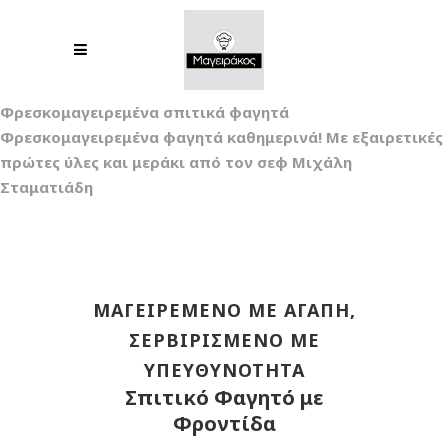
Φρεσκομαγειρεμένα σπιτικά φαγητά
Φρεσκομαγειρεμένα φαγητά καθημερινά! Με εξαιρετικές
πρώτες ύλες και μεράκι από τον σεφ Μιχάλη
Σταματιάδη
ΜΑΓΕΙΡΕΜΈΝΟ ΜΕ ΑΓΆΠΗ,
ΣΕΡΒΙΡΙΣΜΈΝΟ ΜΕ
ΥΠΕΥΘΥΝΌΤΗΤΑ
Σπιτικό Φαγητό με
Φροντίδα