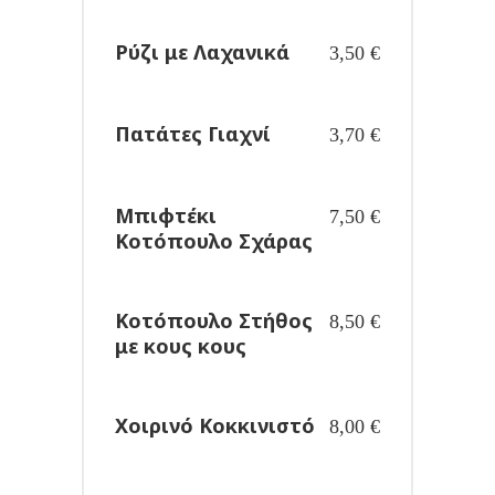
Ρύζι με Λαχανικά
3,50
€
Πατάτες Γιαχνί
3,70
€
Μπιφτέκι
7,50
€
Κοτόπουλο Σχάρας
Κοτόπουλο Στήθος
8,50
€
με κους κους
Χοιρινό Κοκκινιστό
8,00
€