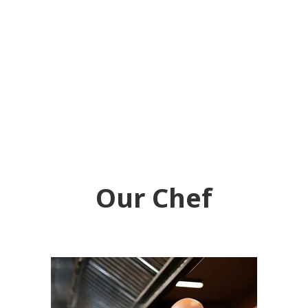
Our Chef