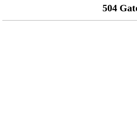
504 Gat