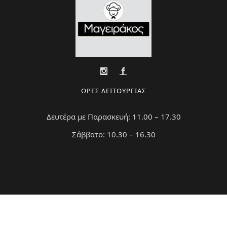
ΩΡΕΣ ΛΕΙΤΟΥΡΓΙΑΣ
Δευτέρα με Παρασκευή: 11.00 – 17.30
Σάββατο: 10.30 – 16.30