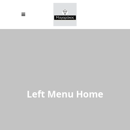
Left Menu Home