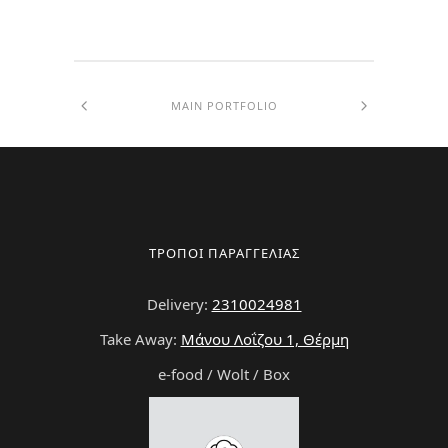
MAIN PORTFOLIO
ΤΡΟΠΟΙ ΠΑΡΑΓΓΕΛΙΑΣ
Delivery:
2310024981
Take Away:
Μάνου Λοΐζου 1, Θέρμη
e-food / Wolt / Box