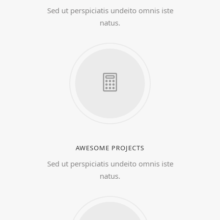
Sed ut perspiciatis undeito omnis iste
natus.
AWESOME PROJECTS
Sed ut perspiciatis undeito omnis iste
natus.