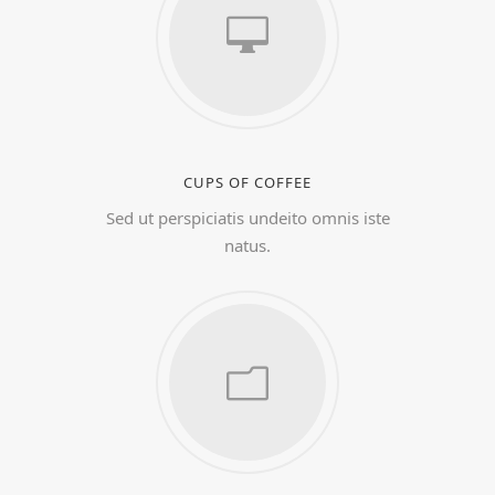
CUPS OF COFFEE
Sed ut perspiciatis undeito omnis iste
natus.