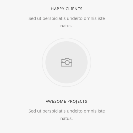
HAPPY CLIENTS
Sed ut perspiciatis undeito omnis iste
natus.
AWESOME PROJECTS
Sed ut perspiciatis undeito omnis iste
natus.