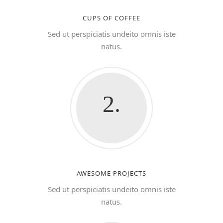
CUPS OF COFFEE
Sed ut perspiciatis undeito omnis iste
natus.
2.
AWESOME PROJECTS
Sed ut perspiciatis undeito omnis iste
natus.