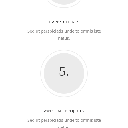
HAPPY CLIENTS
Sed ut perspiciatis undeito omnis iste
natus.
5.
AWESOME PROJECTS
Sed ut perspiciatis undeito omnis iste
natus.