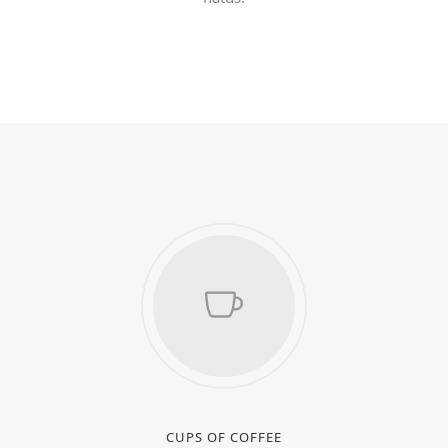
CUPS OF COFFEE