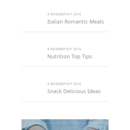
4 ΝΟΕΜΒΡΊΟΥ 2016
Italian Romantic Meals
4 ΝΟΕΜΒΡΊΟΥ 2016
Nutrition Top Tips
4 ΝΟΕΜΒΡΊΟΥ 2016
Snack Delicious Ideas