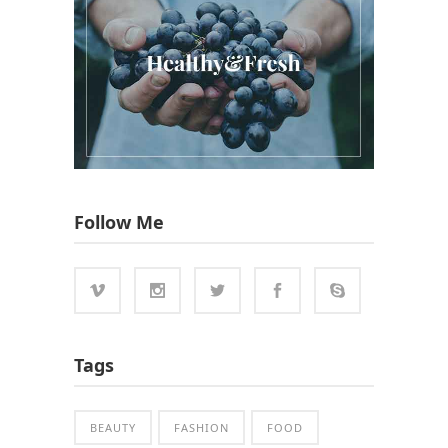
Follow Me
Tags
BEAUTY
FASHION
FOOD